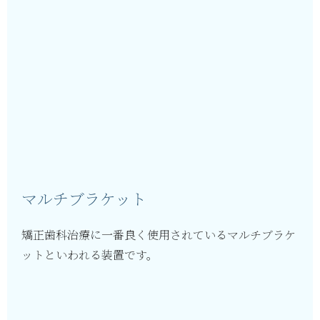
マルチブラケット
矯正歯科治療に一番良く使用されているマルチブラケ
ットといわれる装置です。