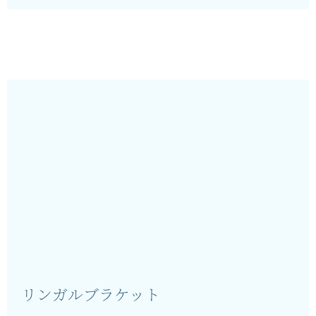
リンガルブラケット