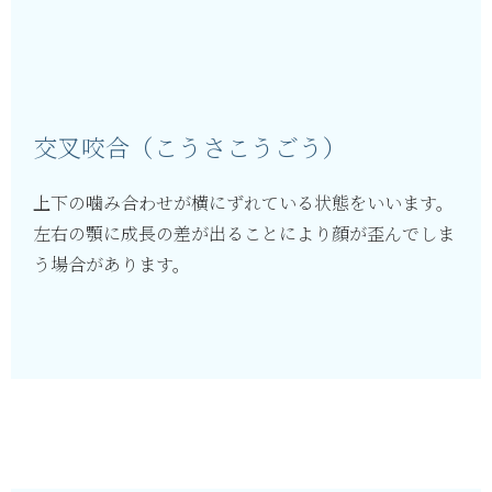
交叉咬合（こうさこうごう）
上下の噛み合わせが横にずれている状態をいいます。
左右の顎に成長の差が出ることにより顔が歪んでしま
う場合があります。