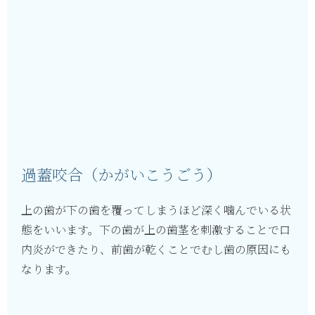
過蓋咬合（かがいこうごう）
上の歯が下の歯を覆ってしまうほど深く噛んでいる状
態をいいます。下の歯が上の歯茎を刺激することで口
内炎ができたり、前歯が乾くことでむし歯の原因にも
なります。