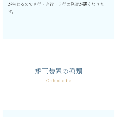
が生じるのでサ行・タ行・ラ行の発音が悪くなりま
す。
矯正装置の種類
Orthodontic