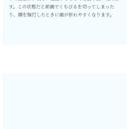
す。この状態だと前歯でくちびるを切ってしまった
り、顔を強打したときに歯が折れやすくなります。