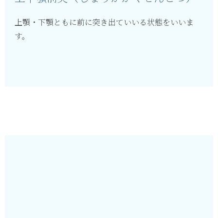
上顎・下顎ともに前に突き出ていいる状態をいいま
す。