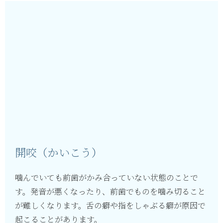
開咬（かいこう）
噛んでいても前歯がかみ合っていない状態のことで
す。発音が悪くなったり、前歯でものを噛み切ること
が難しくなります。舌の癖や指をしゃぶる癖が原因で
起こることがあります。