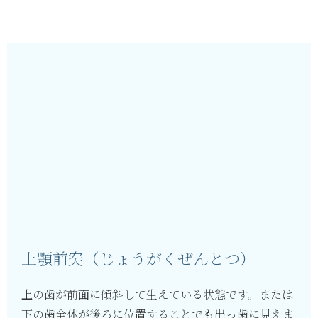
上顎前突（じょうがくぜんとつ）
上の歯が前面に傾斜して生えている状態です。または
下の歯全体が後ろに位置することでも出っ歯に見えま