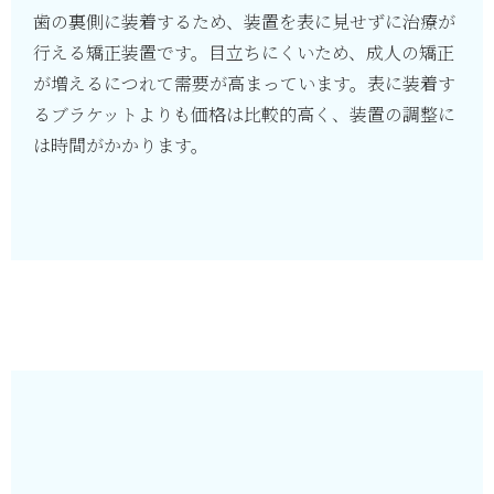
歯の裏側に装着するため、装置を表に見せずに治療が
行える矯正装置です。目立ちにくいため、成人の矯正
が増えるにつれて需要が高まっています。表に装着す
るブラケットよりも価格は比較的高く、装置の調整に
は時間がかかります。