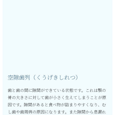
空隙歯列（くうげきしれつ）
歯と歯の間に隙間ができている状態です。これは顎の
骨の大きさに対して歯が小さく生えてしまうことが原
因です。隙間があると食べ物が詰まりやすくなり、む
し歯や歯周病の原因になります。また隙間から息漏れ