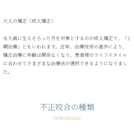
大人の矯正（成人矯正）
永久歯に生えそろった方を対象とするのが成人矯正で、「2
期治療」ともいわれます。近年、治療技術の進歩により、
矯正治療に年齢は関係なくなり、患者様のライフスタイル
に合わせてさまざまな治療法が選択できるようになりまし
た。
不正咬合の種類
Orthodontic