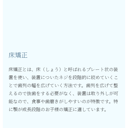
床矯正
床矯正とは、床（しょう）と呼ばれるプレート状の装
置を使い、装置についたネジを段階的に絞めていくこ
とで歯列の幅を広げていく方法です。歯列を広げて整
えるので抜歯をする必要がなく、装置は取り外しが可
能なので、食事や歯磨きがしやすいのが特徴です。特
に顎が成長段階のお子様の矯正に適しています。