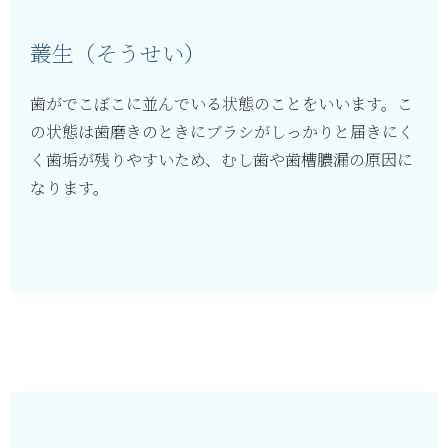
叢生（そうせい）
歯がでこぼこに並んでいる状態のことをいいます。こ
の状態は歯磨きのときにブラシがしっかりと届きにく
く歯垢が残りやすいため、むし歯や歯槽膿漏の原因に
なります。