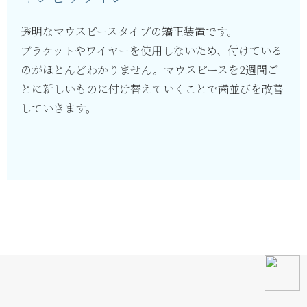
透明なマウスピースタイプの矯正装置です。
ブラケットやワイヤーを使用しないため、付けている
のがほとんどわかりません。マウスピースを2週間ご
とに新しいものに付け替えていくことで歯並びを改善
していきます。