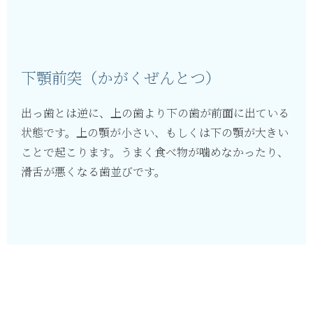
下顎前突（かがくぜんとつ）
出っ歯とは逆に、上の歯より下の歯が前面に出ている
状態です。上の顎が小さい、もしくは下の顎が大きい
ことで起こります。うまく食べ物が噛めなかったり、
滑舌が悪くなる歯並びです。